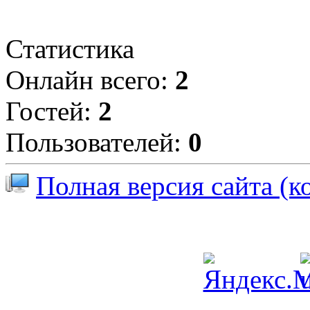
Статистика
Онлайн всего:
2
Гостей:
2
Пользователей:
0
Полная версия сайта (к