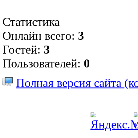
Статистика
Онлайн всего:
3
Гостей:
3
Пользователей:
0
Полная версия сайта (к