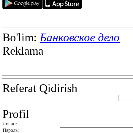
Bo'lim:
Банковское дело
Reklama
Referat Qidirish
Profil
Логин:
Пароль: