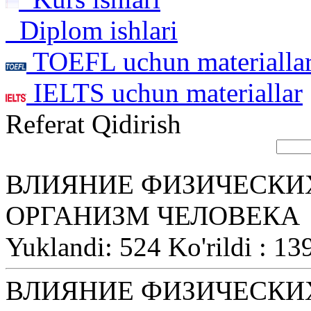
Diplom ishlari
TOEFL uchun materialla
IELTS uchun materiallar
Referat Qidirish
ВЛИЯНИЕ ФИЗИЧЕСКИ
ОРГАНИЗМ ЧЕЛОВЕКА
Yuklandi: 524 Ko'rildi : 13
ВЛИЯНИЕ ФИЗИЧЕСКИ