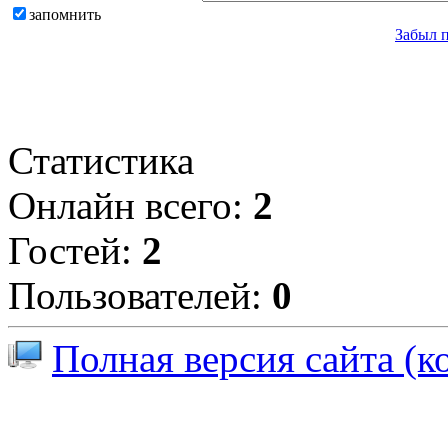
запомнить
Забыл 
Статистика
Онлайн всего:
2
Гостей:
2
Пользователей:
0
Полная версия сайта (к