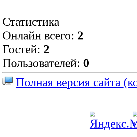
Статистика
Онлайн всего:
2
Гостей:
2
Пользователей:
0
Полная версия сайта (к