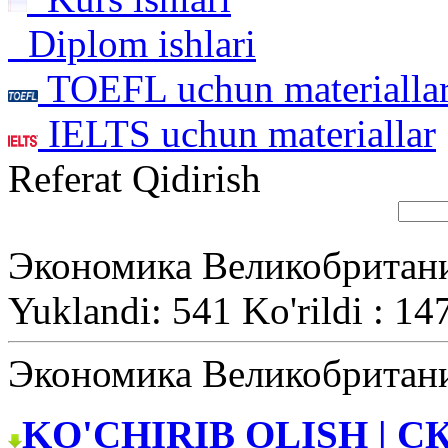
Diplom ishlari
TOEFL uchun materialla
IELTS uchun materiallar
Referat Qidirish
Экономика Великобритан
Yuklandi: 541 Ko'rildi : 14
Экономика Великобритан
KO'CHIRIB OLISH | С