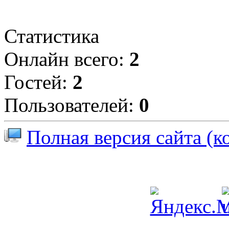
Статистика
Онлайн всего:
2
Гостей:
2
Пользователей:
0
Полная версия сайта (к