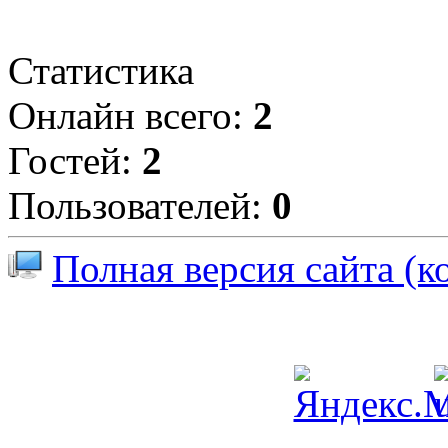
Статистика
Онлайн всего:
2
Гостей:
2
Пользователей:
0
Полная версия сайта (к