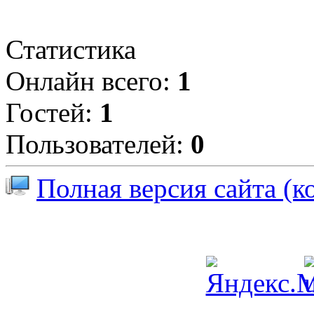
Статистика
Онлайн всего:
1
Гостей:
1
Пользователей:
0
Полная версия сайта (к