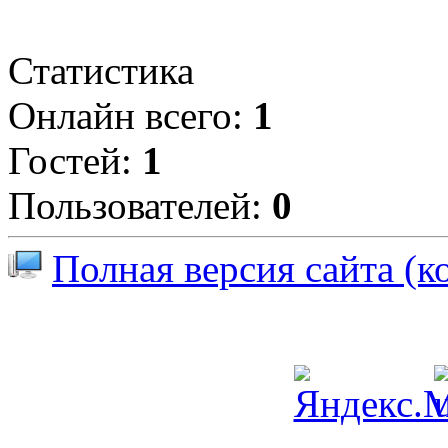
Статистика
Онлайн всего:
1
Гостей:
1
Пользователей:
0
Полная версия сайта (к