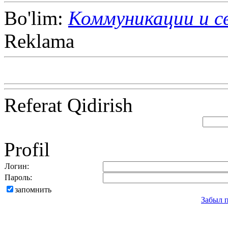
Bo'lim:
Коммуникации и с
Reklama
Referat Qidirish
Profil
Логин:
Пароль:
запомнить
Забыл 