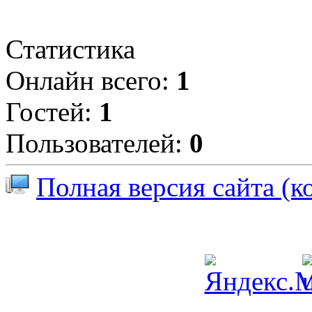
Статистика
Онлайн всего:
1
Гостей:
1
Пользователей:
0
Полная версия сайта (к