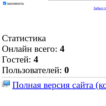
запомнить
Забыл 
Статистика
Онлайн всего:
4
Гостей:
4
Пользователей:
0
Полная версия сайта (к