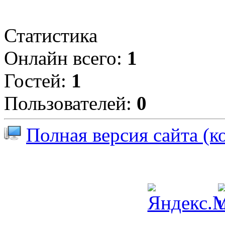
Статистика
Онлайн всего:
1
Гостей:
1
Пользователей:
0
Полная версия сайта (к