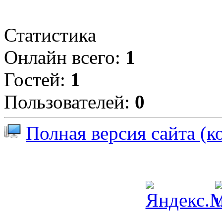
Статистика
Онлайн всего:
1
Гостей:
1
Пользователей:
0
Полная версия сайта (к