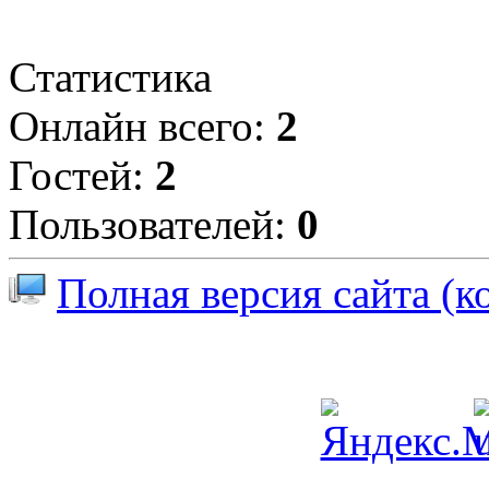
Статистика
Онлайн всего:
2
Гостей:
2
Пользователей:
0
Полная версия сайта (к