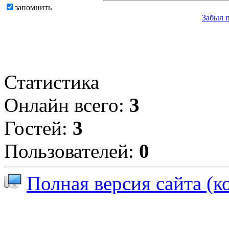
запомнить
Забыл 
Статистика
Онлайн всего:
3
Гостей:
3
Пользователей:
0
Полная версия сайта (к