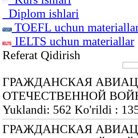
Diplom ishlari
TOEFL uchun materialla
IELTS uchun materiallar
Referat Qidirish
ГРАЖДАНСКАЯ АВИАЦ
ОТЕЧЕСТВЕННОЙ ВОЙ
Yuklandi: 562 Ko'rildi : 13
ГРАЖДАНСКАЯ АВИАЦ