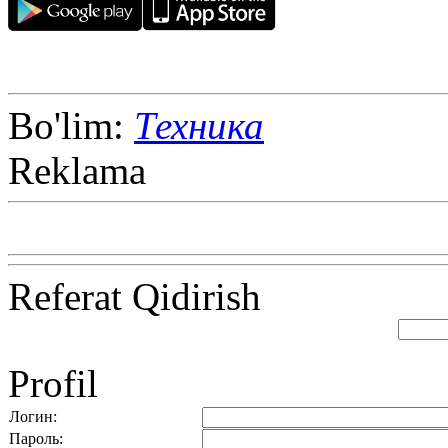
Bo'lim:
Техника
Reklama
Referat Qidirish
Profil
Логин:
Пароль: