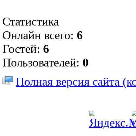
Статистика
Онлайн всего:
6
Гостей:
6
Пользователей:
0
Полная версия сайта (к