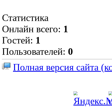
Статистика
Онлайн всего:
1
Гостей:
1
Пользователей:
0
Полная версия сайта (к