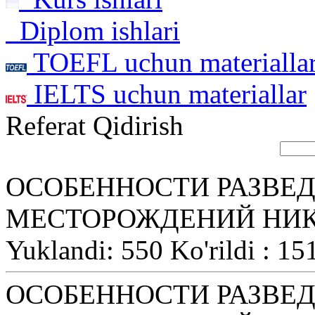
Diplom ishlari
TOEFL uchun materialla
IELTS uchun materiallar
Referat Qidirish
ОСОБЕННОСТИ РАЗВЕД
МЕСТОРОЖДЕНИЙ НИ
Yuklandi: 550 Ko'rildi : 15
ОСОБЕННОСТИ РАЗВЕД