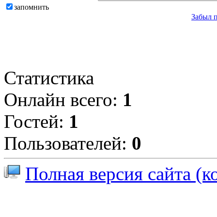
запомнить
Забыл 
Статистика
Онлайн всего:
1
Гостей:
1
Пользователей:
0
Полная версия сайта (к