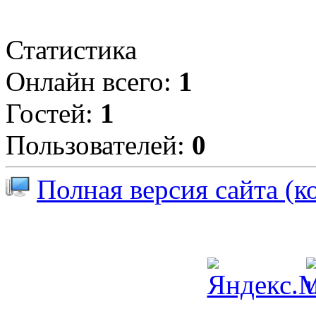
Статистика
Онлайн всего:
1
Гостей:
1
Пользователей:
0
Полная версия сайта (к