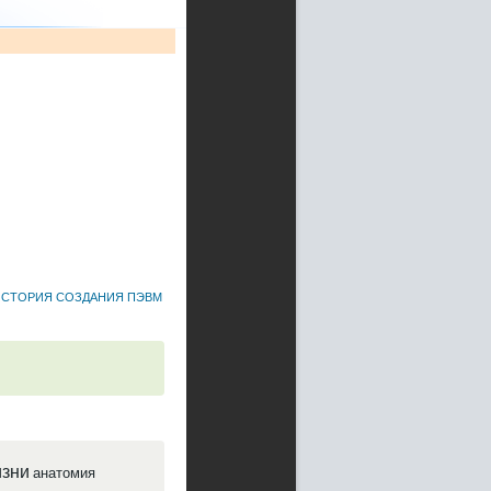
ИСТОРИЯ СОЗДАНИЯ ПЭВМ
зни
анатомия