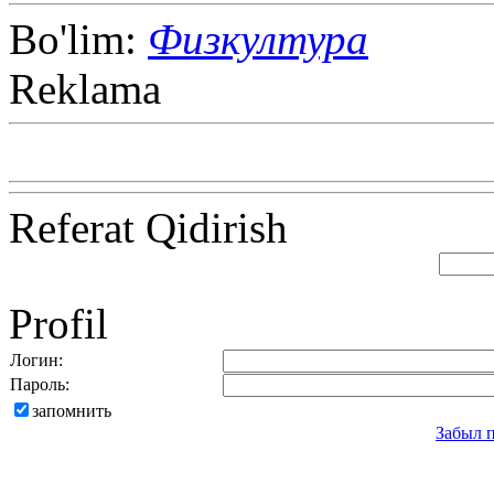
Bo'lim:
Физкултура
Reklama
Referat Qidirish
Profil
Логин:
Пароль:
запомнить
Забыл 