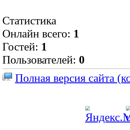
Статистика
Онлайн всего:
1
Гостей:
1
Пользователей:
0
Полная версия сайта (к