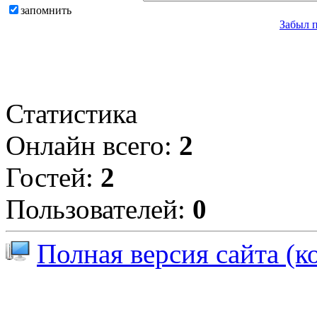
запомнить
Забыл 
Статистика
Онлайн всего:
2
Гостей:
2
Пользователей:
0
Полная версия сайта (к