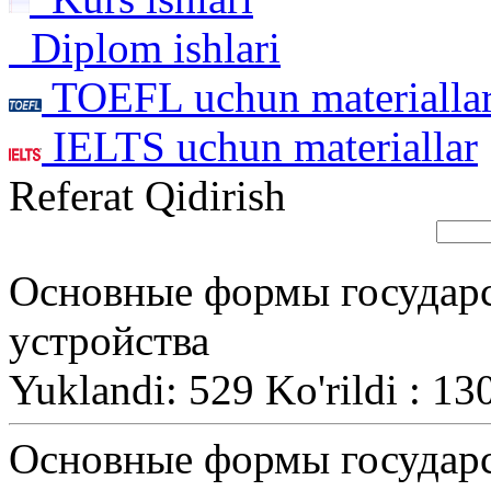
Diplom ishlari
TOEFL uchun materialla
IELTS uchun materiallar
Referat Qidirish
Основные формы государс
устройства
Yuklandi: 529 Ko'rildi : 13
Основные формы государс