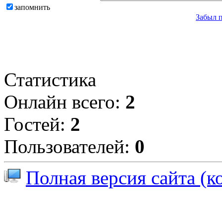
запомнить
Забыл 
Статистика
Онлайн всего:
2
Гостей:
2
Пользователей:
0
Полная версия сайта (к