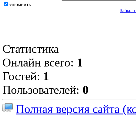
запомнить
Забыл 
Статистика
Онлайн всего:
1
Гостей:
1
Пользователей:
0
Полная версия сайта (к