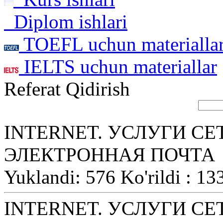
Diplom ishlari
TOEFL uchun materialla
IELTS uchun materiallar
Referat Qidirish
INTERNET. УСЛУГИ СЕ
ЭЛЕКТРОННАЯ ПОЧТА
Yuklandi: 576 Ko'rildi : 13
INTERNET. УСЛУГИ СЕ