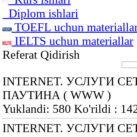
Diplom ishlari
TOEFL uchun materialla
IELTS uchun materiallar
Referat Qidirish
INTERNET. УСЛУГИ СЕ
ПАУТИНА ( WWW )
Yuklandi: 580 Ko'rildi : 14
INTERNET. УСЛУГИ СЕ