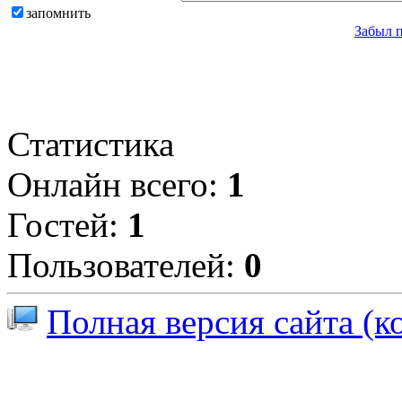
запомнить
Забыл 
Статистика
Онлайн всего:
1
Гостей:
1
Пользователей:
0
Полная версия сайта (к