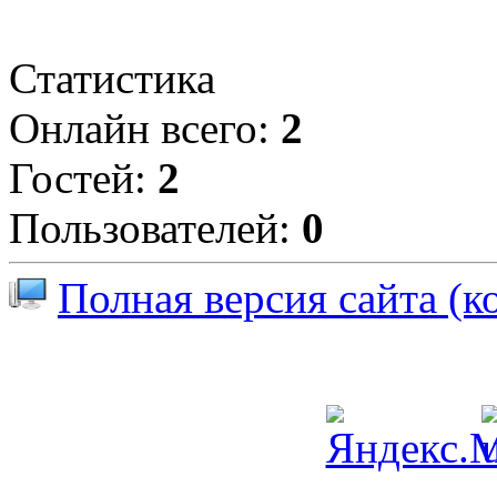
Статистика
Онлайн всего:
2
Гостей:
2
Пользователей:
0
Полная версия сайта (к