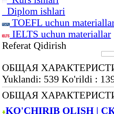
Diplom ishlari
TOEFL uchun materialla
IELTS uchun materiallar
Referat Qidirish
ОБЩАЯ ХАРАКТЕРИСТ
Yuklandi: 539 Ko'rildi : 13
ОБЩАЯ ХАРАКТЕРИСТ
KO'CHIRIB OLISH | С