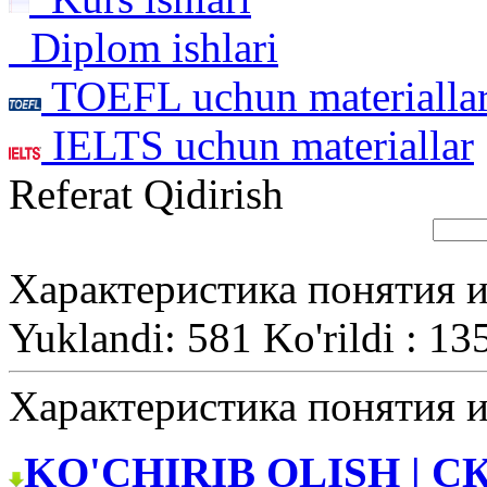
Diplom ishlari
TOEFL uchun materialla
IELTS uchun materiallar
Referat Qidirish
Характеристика понятия 
Yuklandi: 581 Ko'rildi : 13
Характеристика понятия 
KO'CHIRIB OLISH | С