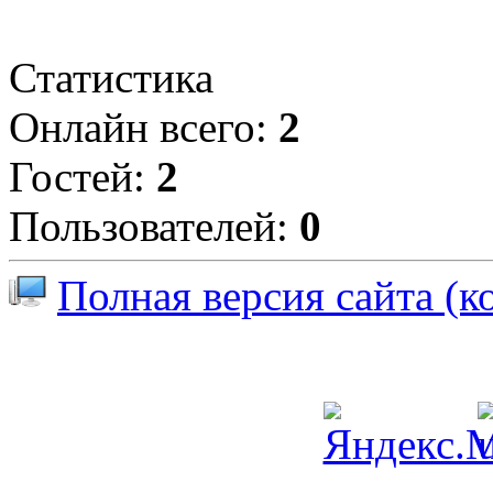
Статистика
Онлайн всего:
2
Гостей:
2
Пользователей:
0
Полная версия сайта (к