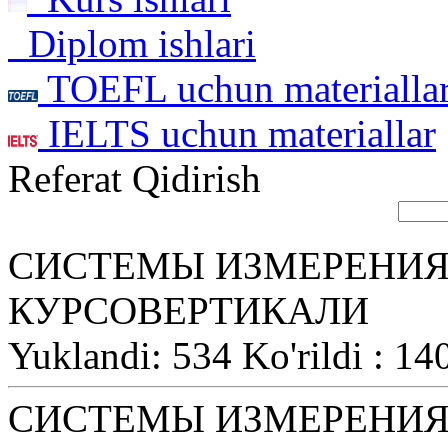
Diplom ishlari
TOEFL uchun materialla
IELTS uchun materiallar
Referat Qidirish
СИСТЕМЫ ИЗМЕРЕНИЯ
КУРСОВЕРТИКАЛИ
Yuklandi: 534 Ko'rildi : 14
СИСТЕМЫ ИЗМЕРЕНИЯ