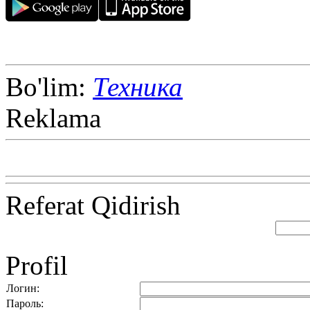
Bo'lim:
Техника
Reklama
Referat Qidirish
Profil
Логин:
Пароль: