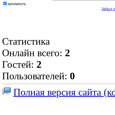
запомнить
Забыл 
Статистика
Онлайн всего:
2
Гостей:
2
Пользователей:
0
Полная версия сайта (к