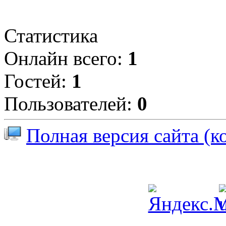
Статистика
Онлайн всего:
1
Гостей:
1
Пользователей:
0
Полная версия сайта (к