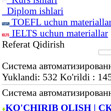
Diplom ishlari
TOEFL uchun materialla
IELTS uchun materiallar
Referat Qidirish
Система автоматизирован
Yuklandi: 532 Ko'rildi : 14
Система автоматизирован
KO'CHIRIB OLISH | С