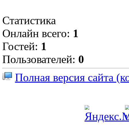
Статистика
Онлайн всего:
1
Гостей:
1
Пользователей:
0
Полная версия сайта (к